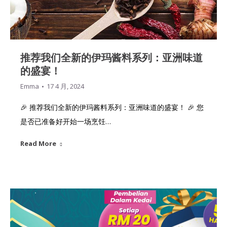
推荐我们全新的伊玛酱料系列：亚洲味道
的盛宴！
Emma
17 4 月, 2024
🎉 推荐我们全新的伊玛酱料系列：亚洲味道的盛宴！ 🎉 您
是否已准备好开始一场烹饪…
Read More