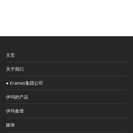
主页
关于我们
● Eramas集团公司
伊玛的产品
伊玛食谱
媒体